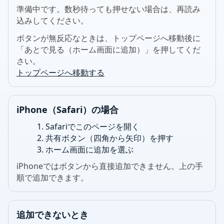
準備中です。数秒待っても押せない場合は、再読み
込みしてください。
ボタンが無反応なときは、トップページへ移動後に
「あとで見る（ホーム画面に追加）」を押してくだ
さい。
トップページへ移動する
iPhone（Safari）の場合
Safariでこのページを開く
共有ボタン（四角から矢印）を押す
ホーム画面に追加を選ぶ
iPhoneではボタンから直接追加できません。上の手
順で追加できます。
追加できないとき