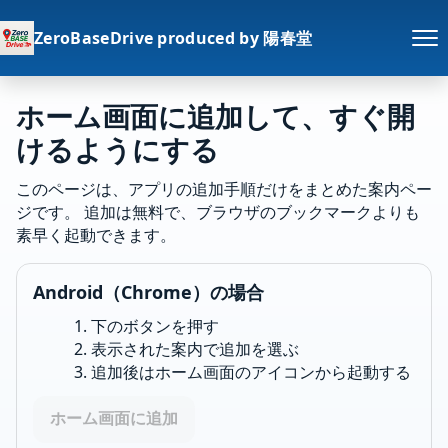
ZeroBaseDrive produced by 陽春堂
ホーム画面に追加して、すぐ開
けるようにする
このページは、アプリの追加手順だけをまとめた案内ペー
ジです。 追加は無料で、ブラウザのブックマークよりも
素早く起動できます。
Android（Chrome）の場合
下のボタンを押す
表示された案内で追加を選ぶ
追加後はホーム画面のアイコンから起動する
ホーム画面に追加